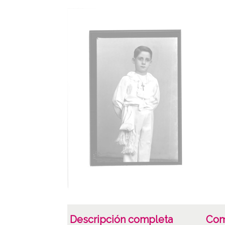
Descripción completa
Com