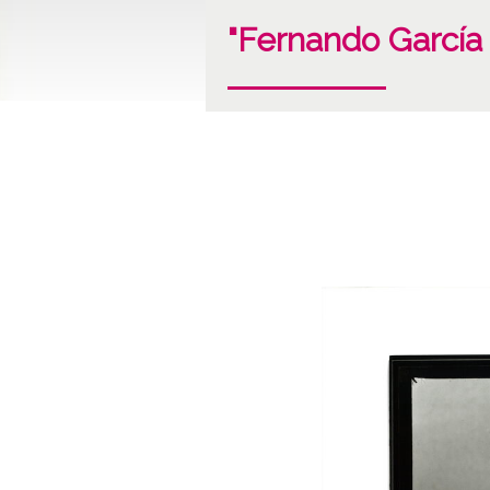
"Fernando García