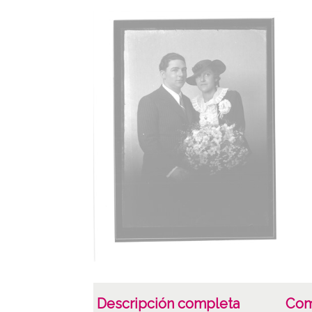
Descripción completa
Com