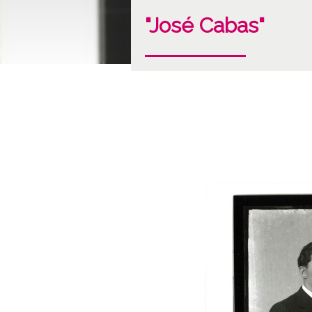
"José Cabas"