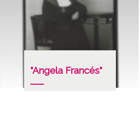
"Angela Francés"