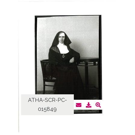
ATHA-SCR-PC-
015849