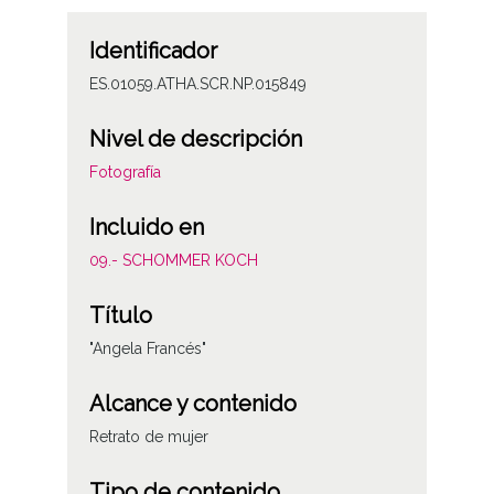
Identificador
ES.01059.ATHA.SCR.NP.015849
Nivel de descripción
Fotografía
Incluido en
09.- SCHOMMER KOCH
Título
"Angela Francés"
Alcance y contenido
Retrato de mujer
Tipo de contenido