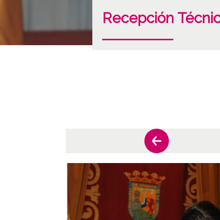
Recepción Técnic