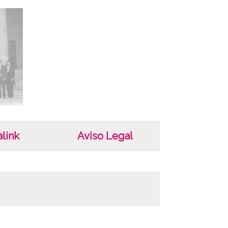
link
Aviso Legal