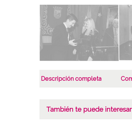
Descripción completa
Com
También te puede interesar