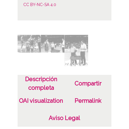
CC BY-NC-SA 4.0
Descripción
Compartir
completa
OAI visualization
Permalink
Aviso Legal