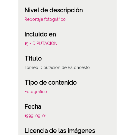
Nivel de descripción
Reportaje fotográfico
Incluido en
19.- DIPUTACIÓN
Título
Torneo Diputación de Baloncesto
Tipo de contenido
Fotográfico
Fecha
1999-09-01
Licencia de las imágenes