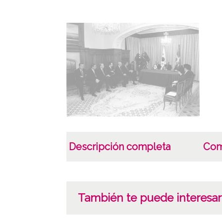
Descripción completa
Com
También te puede interesar