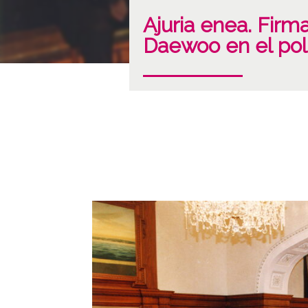
Ajuria enea. Firm
Daewoo en el pol