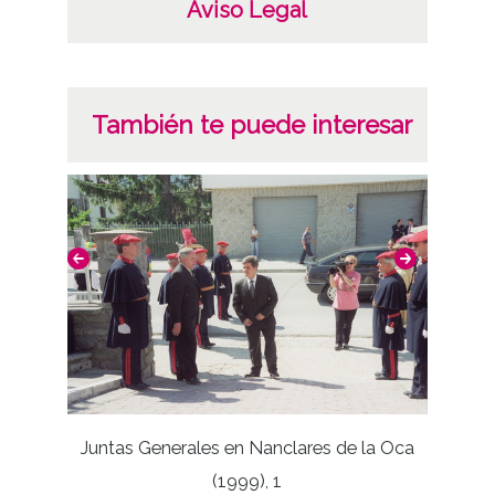
Aviso Legal
También te puede interesar
Juntas Generales en Nanclares de la Oca
(1999), 1