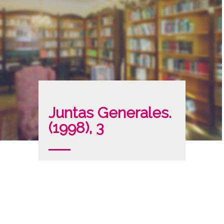
Juntas Generales.
(1998), 3