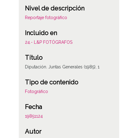
Nivel de descripción
Reportaje fotográfico
Incluido en
24.- L&P FOTÓGRAFOS
Título
Diputación. Juntas Generales (1985), 1
Tipo de contenido
Fotográfico
Fecha
19851124
Autor