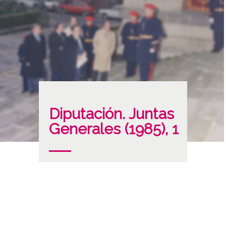
Diputación. Juntas
Generales (1985), 1