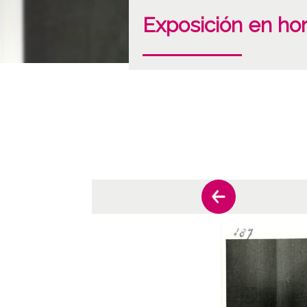
Exposición en hon