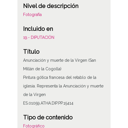
Nivel de descripción
Fotografía
Incluido en
19.- DIPUTACIÓN
Título
Anunciación y muerte de la Virgen (San
Millán de la Cogolla)
Pintura gótica francesa del retablo de la
iglesia. Representa la Anunciación y muerte
de la Virgen
ES.01059.ATHA.DIP.PP.15414
Tipo de contenido
Fotográfico