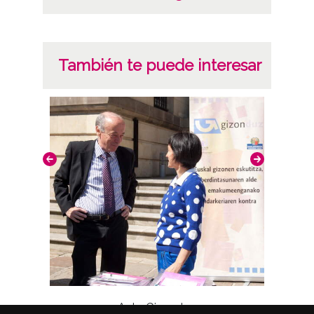
También te puede interesar
Acto Gizonduz