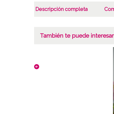
Descripción completa
Com
También te puede interesar