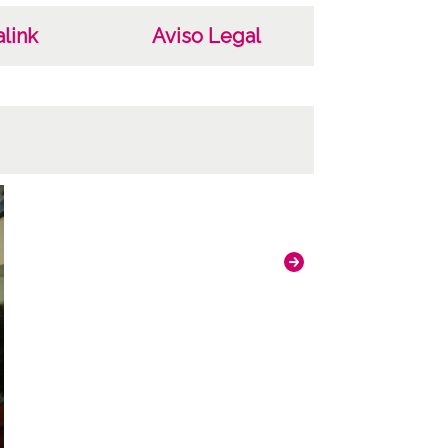
link
Aviso Legal