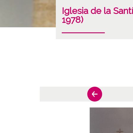
Iglesia de la Sant
1978)