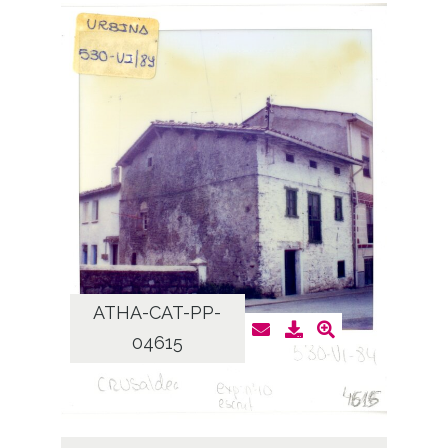
ATHA-CAT-PP-
04615