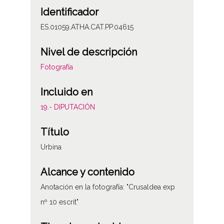
Identificador
ES.01059.ATHA.CAT.PP.04615
Nivel de descripción
Fotografía
Incluido en
19.- DIPUTACIÓN
Título
Urbina
Alcance y contenido
Anotación en la fotografía: "Crusaldea exp
nº 10 escrit"