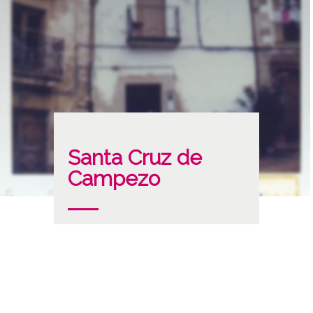
Santa Cruz de
Campezo