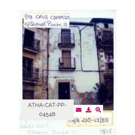
ATHA-CAT-PP-
04548