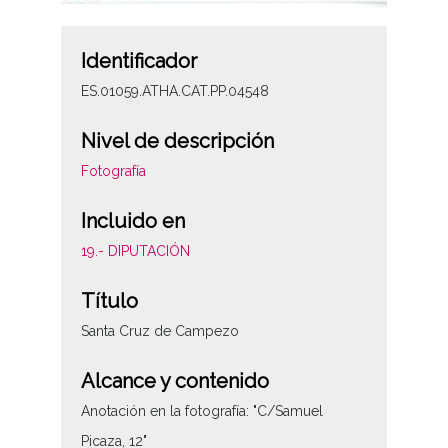
Identificador
ES.01059.ATHA.CAT.PP.04548
Nivel de descripción
Fotografía
Incluido en
19.- DIPUTACIÓN
Título
Santa Cruz de Campezo
Alcance y contenido
Anotación en la fotografía: "C/Samuel
Picaza, 12"