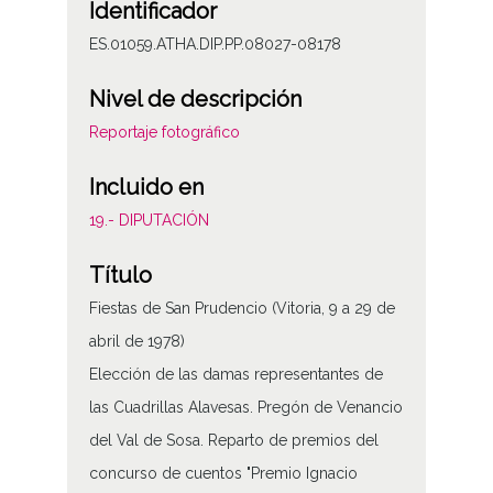
Identificador
ES.01059.ATHA.DIP.PP.08027-08178
Nivel de descripción
Reportaje fotográfico
Incluido en
19.- DIPUTACIÓN
Título
Fiestas de San Prudencio (Vitoria, 9 a 29 de
abril de 1978)
Elección de las damas representantes de
las Cuadrillas Alavesas. Pregón de Venancio
del Val de Sosa. Reparto de premios del
concurso de cuentos "Premio Ignacio