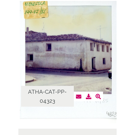
ATHA-CAT-PP-
04323