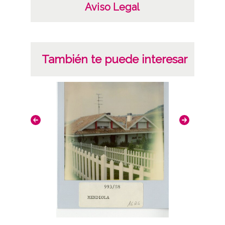
Aviso Legal
También te puede interesar