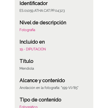
Identificador
ES.01059.ATHA.CAT.PP.04323
Nivel de descripción
Fotografía
Incluido en
19.- DIPUTACIÓN
Título
Mendiola
Alcance y contenido
Anotación en la fotografía: "199-VI/85"
Tipo de contenido
Fotográfico