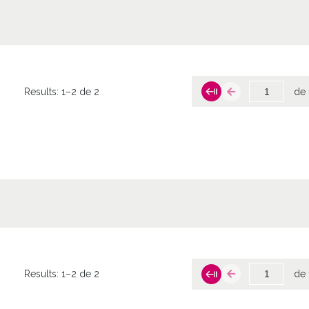
Results:
1–2 de 2
de 
Results:
1–2 de 2
de 