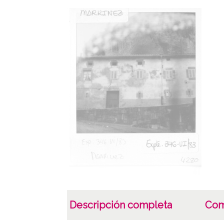
Descripción completa
Com