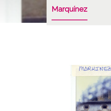
Marquínez