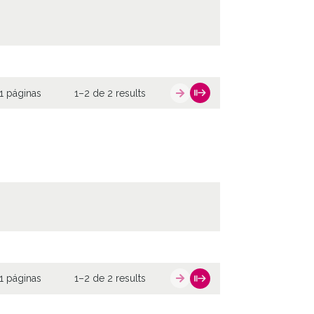
1 páginas
1–2 de 2 results
1 páginas
1–2 de 2 results