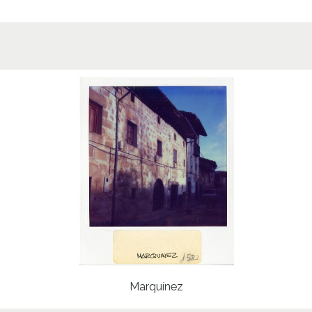
Marquínez