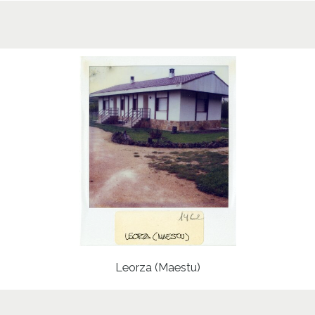
Leorza (Maestu)