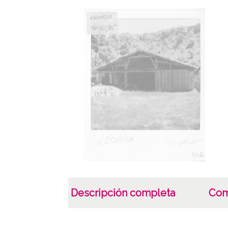
Descripción completa
Com