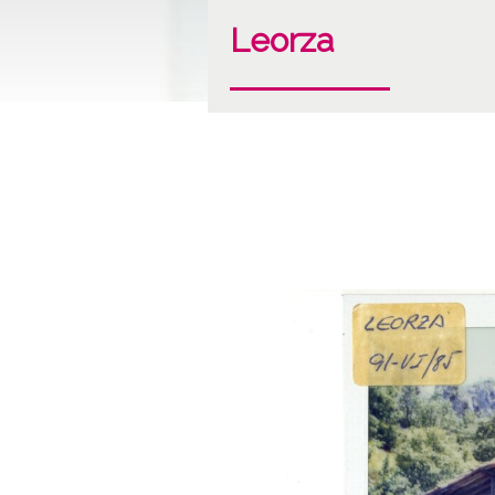
Leorza