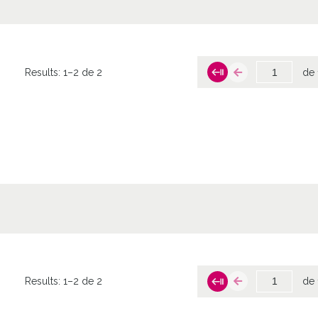
Results:
1–2 de 2
de 
Results:
1–2 de 2
de 