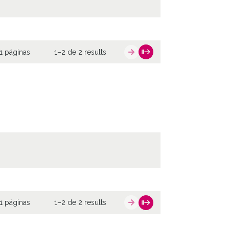
1 páginas
1–2 de 2 results
1 páginas
1–2 de 2 results