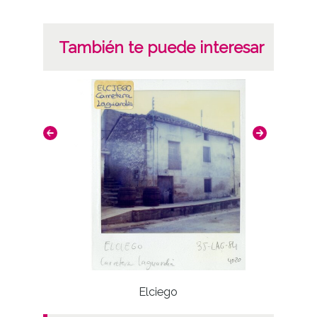
También te puede interesar
Elciego