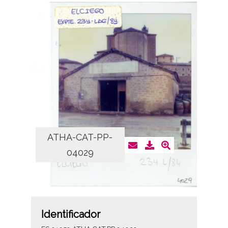
ATHA-CAT-PP-
04029
Identificador