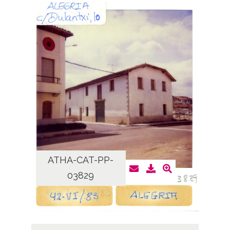
ATHA-CAT-PP-
03829