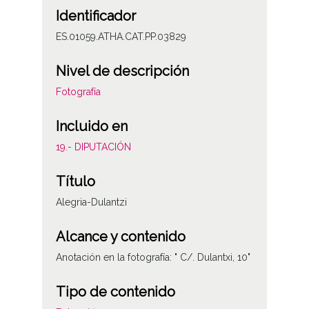
Identificador
ES.01059.ATHA.CAT.PP.03829
Nivel de descripción
Fotografía
Incluido en
19.- DIPUTACIÓN
Título
Alegria-Dulantzi
Alcance y contenido
Anotación en la fotografía: " C/. Dulantxi, 10"
Tipo de contenido