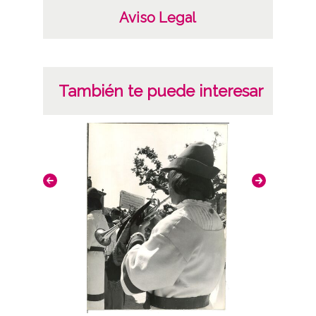
Aviso Legal
También te puede interesar