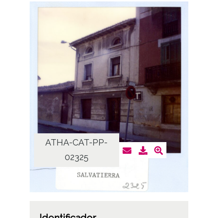
ATHA-CAT-PP-
02325