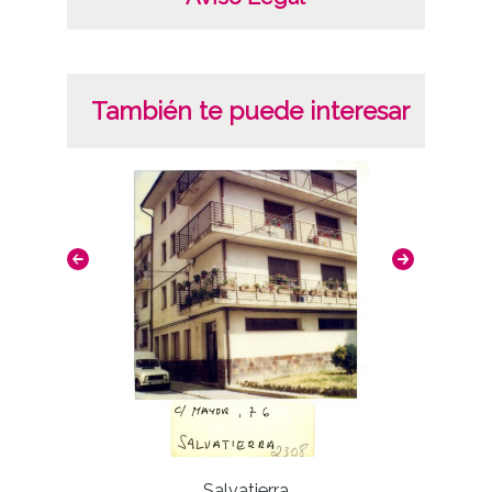
También te puede interesar
Salvatierra