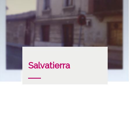
Salvatierra