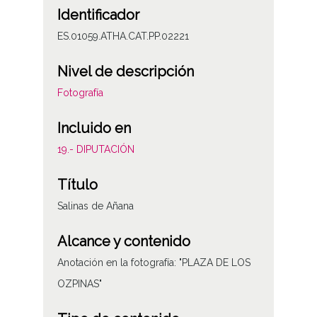
Identificador
ES.01059.ATHA.CAT.PP.02221
Nivel de descripción
Fotografía
Incluido en
19.- DIPUTACIÓN
Título
Salinas de Añana
Alcance y contenido
Anotación en la fotografía: "PLAZA DE LOS
OZPINAS"