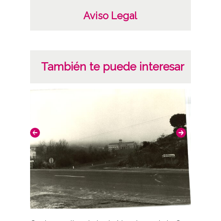
Aviso Legal
También te puede interesar