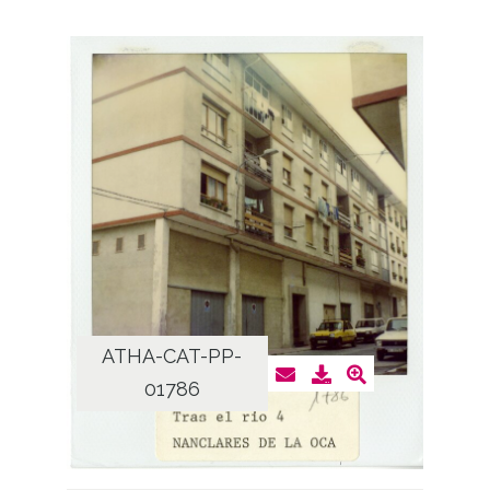
ATHA-CAT-PP-
01786