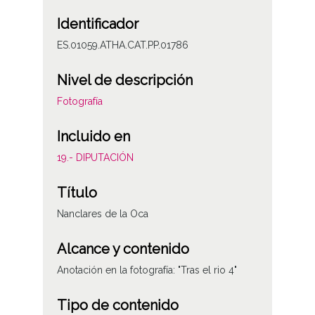
Identificador
ES.01059.ATHA.CAT.PP.01786
Nivel de descripción
Fotografía
Incluido en
19.- DIPUTACIÓN
Título
Nanclares de la Oca
Alcance y contenido
Anotación en la fotografía: "Tras el rio 4"
Tipo de contenido