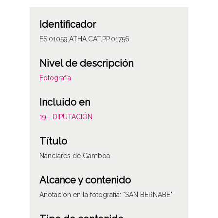
Identificador
ES.01059.ATHA.CAT.PP.01756
Nivel de descripción
Fotografía
Incluido en
19.- DIPUTACIÓN
Título
Nanclares de Gamboa
Alcance y contenido
Anotación en la fotografía: "SAN BERNABE"