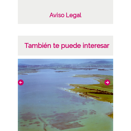
CC BY-NC-SA 4.0
Aviso Legal
También te puede interesar