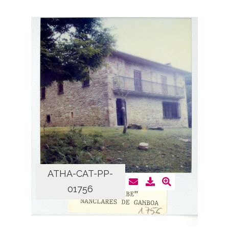
ATHA-CAT-PP-
01756