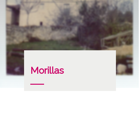
Morillas