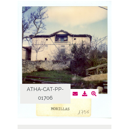
ATHA-CAT-PP-
01706