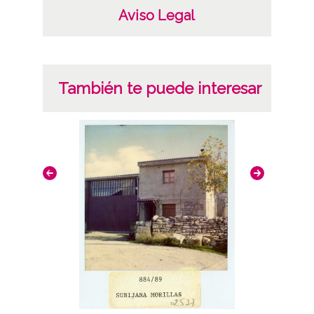
Aviso Legal
También te puede interesar