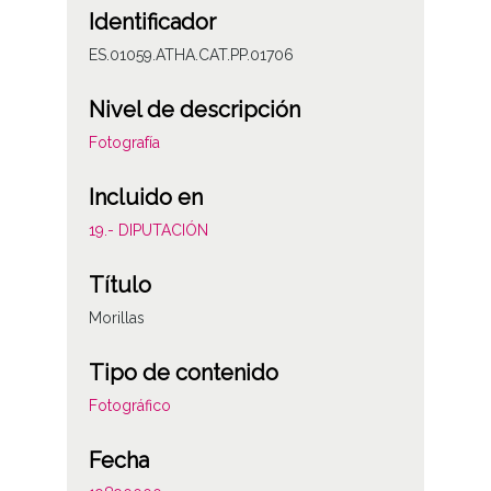
Identificador
ES.01059.ATHA.CAT.PP.01706
Nivel de descripción
Fotografía
Incluido en
19.- DIPUTACIÓN
Título
Morillas
Tipo de contenido
Fotográfico
Fecha