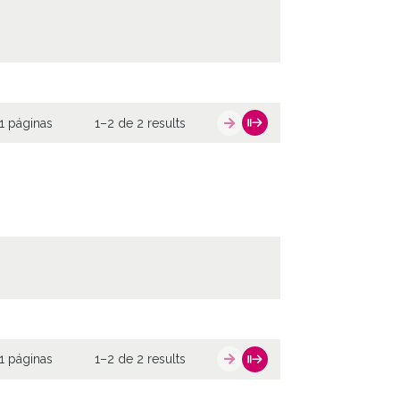
1 páginas
1–2 de 2 results
1 páginas
1–2 de 2 results