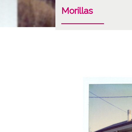
Morillas