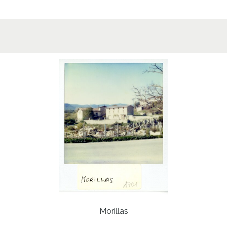
Morillas