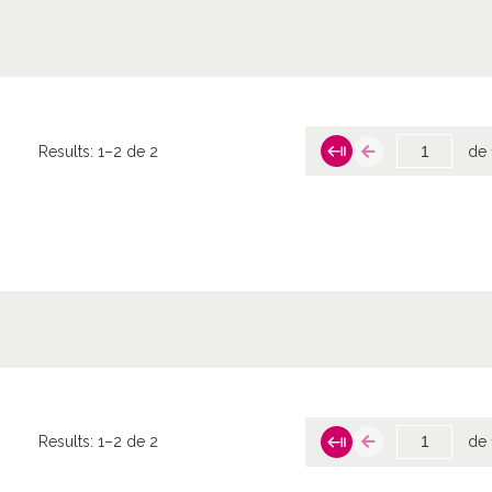
Results:
1–2 de 2
de 
Results:
1–2 de 2
de 