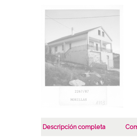
Descripción completa
Com