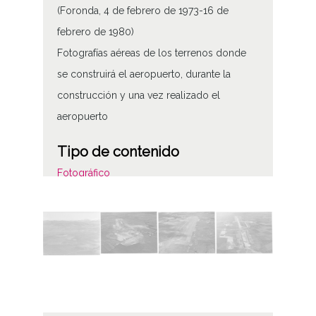
(Foronda, 4 de febrero de 1973-16 de
febrero de 1980)
Fotografías aéreas de los terrenos donde
se construirá el aeropuerto, durante la
construcción y una vez realizado el
aeropuerto
Tipo de contenido
Fotográfico
Características del soporte
Color
Fecha
19730204