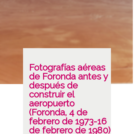
Fotografías aéreas
de Foronda antes y
después de
construir el
aeropuerto
(Foronda, 4 de
febrero de 1973-16
de febrero de 1980)