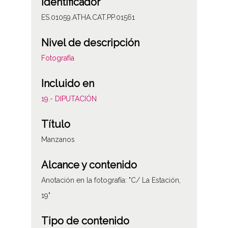
Identificador
ES.01059.ATHA.CAT.PP.01561
Nivel de descripción
Fotografía
Incluido en
19.- DIPUTACIÓN
Título
Manzanos
Alcance y contenido
Anotación en la fotografía: "C/ La Estación,
19"
Tipo de contenido