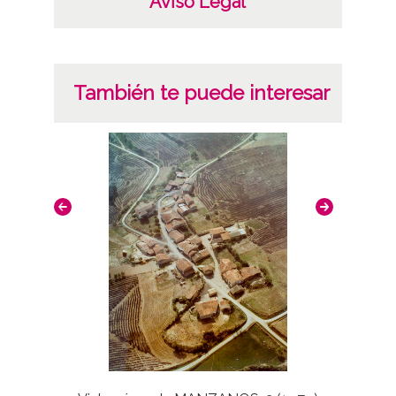
Aviso Legal
También te puede interesar