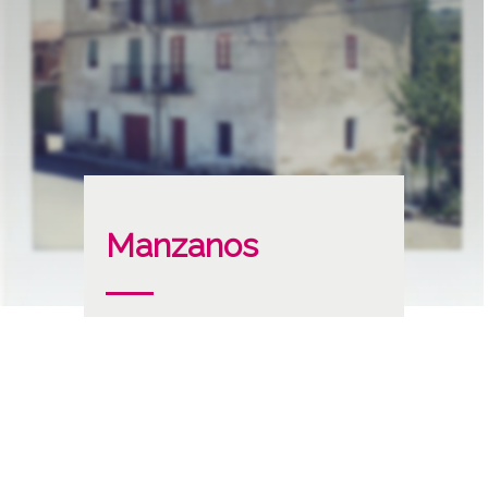
Manzanos