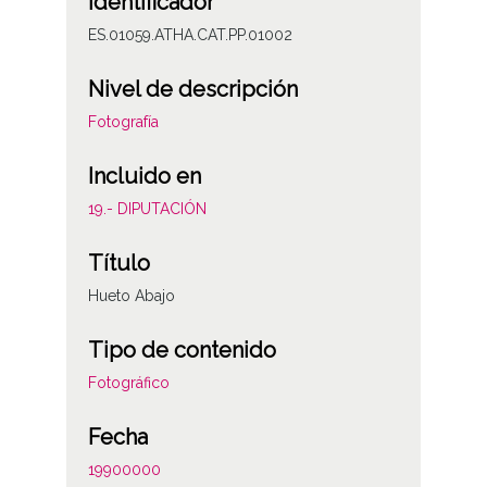
Identificador
ES.01059.ATHA.CAT.PP.01002
Nivel de descripción
Fotografía
Incluido en
19.- DIPUTACIÓN
Título
Hueto Abajo
Tipo de contenido
Fotográfico
Fecha
19900000