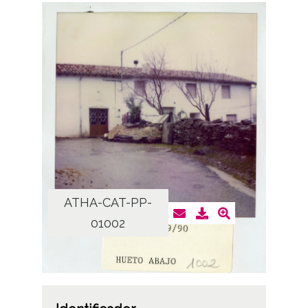
ATHA-CAT-PP-
01002