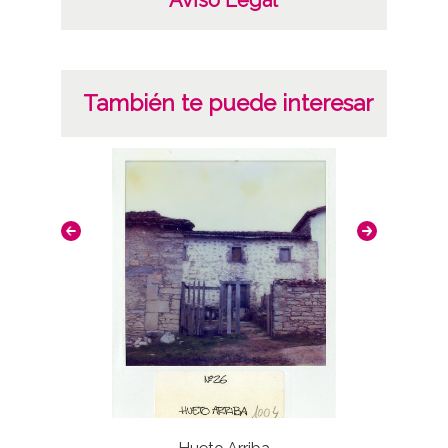
También te puede interesar