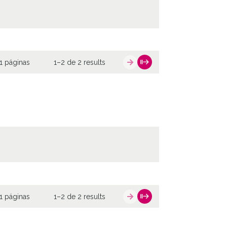
1 páginas
1–2 de 2 results
1 páginas
1–2 de 2 results