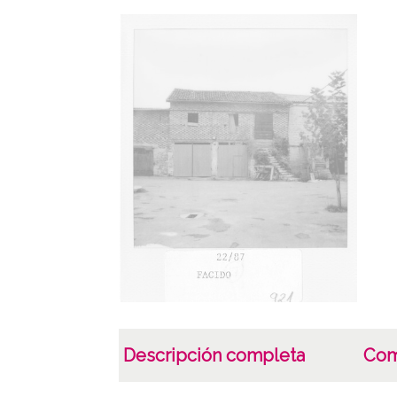
Descripción completa
Com