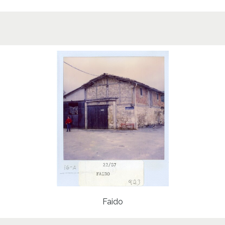
Faido