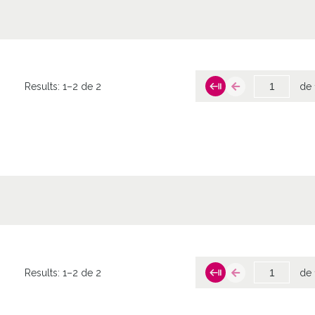
Results:
1–2 de 2
de 
Results:
1–2 de 2
de 