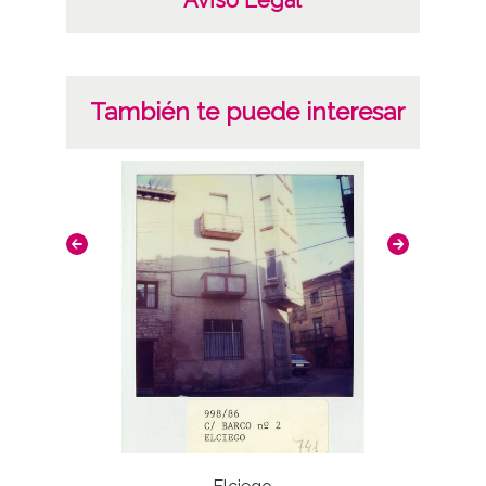
También te puede interesar