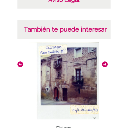
También te puede interesar
Grupo