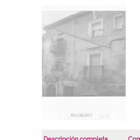
Descripción completa
Com