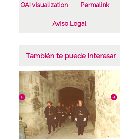
OAI visualization
Permalink
Aviso Legal
También te puede interesar