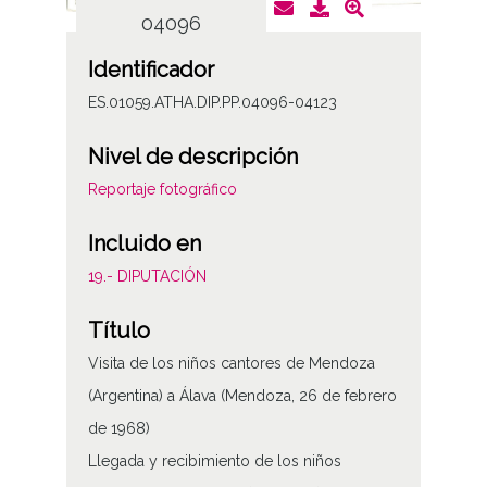
04096
Identificador
ES.01059.ATHA.DIP.PP.04096-04123
Nivel de descripción
Reportaje fotográfico
Incluido en
19.- DIPUTACIÓN
Título
Visita de los niños cantores de Mendoza
(Argentina) a Álava (Mendoza, 26 de febrero
de 1968)
Llegada y recibimiento de los niños