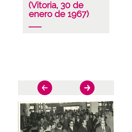
(Vitoria, 30 de
enero de 1967)