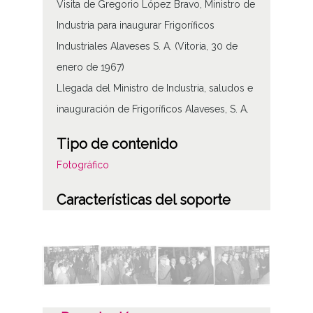
Visita de Gregorio López Bravo, Ministro de
Industria para inaugurar Frigoríficos
Industriales Alaveses S. A. (Vitoria, 30 de
enero de 1967)
Llegada del Ministro de Industria, saludos e
inauguración de Frigoríficos Alaveses, S. A.
Tipo de contenido
Fotográfico
Características del soporte
B/N
Fecha
19670130
Lugar