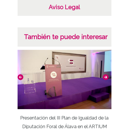
Aviso Legal
También te puede interesar
Presentación del III Plan de Igualdad de la
Diputación Foral de Álava en el ARTIUM