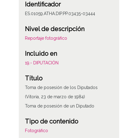
Identificador
ES.01059.ATHA.DIP.PP.03435-03444
Nivel de descripción
Reportaje fotográfico
Incluido en
19.- DIPUTACIÓN
Título
Toma de posesión de los Diputados
(Vitoria, 23 de marzo de 1984)
Toma de posesión de un Diputado
Tipo de contenido
Fotográfico