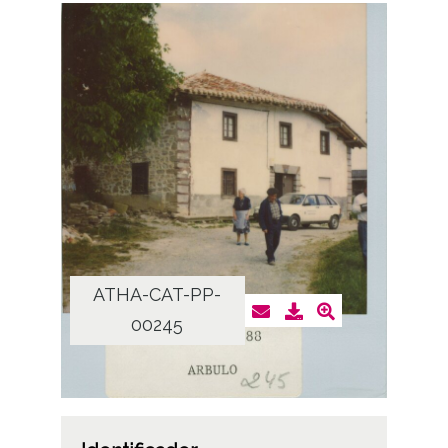
ATHA-CAT-PP-
00245