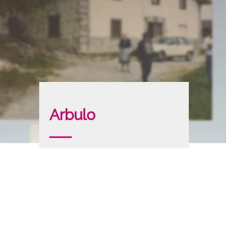
Arbulo