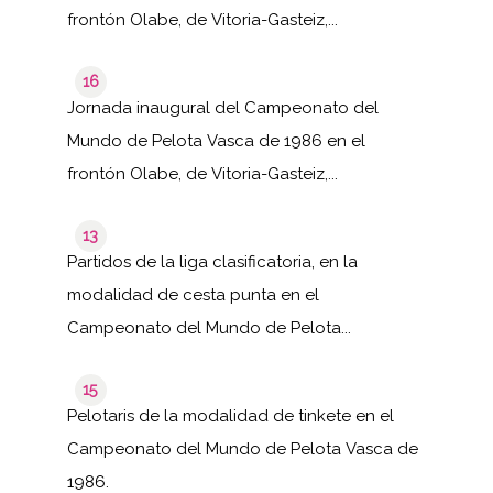
frontón Olabe, de Vitoria-Gasteiz,...
16
Jornada inaugural del Campeonato del
Mundo de Pelota Vasca de 1986 en el
frontón Olabe, de Vitoria-Gasteiz,...
13
Partidos de la liga clasificatoria, en la
modalidad de cesta punta en el
Campeonato del Mundo de Pelota...
15
Pelotaris de la modalidad de tinkete en el
Campeonato del Mundo de Pelota Vasca de
1986.