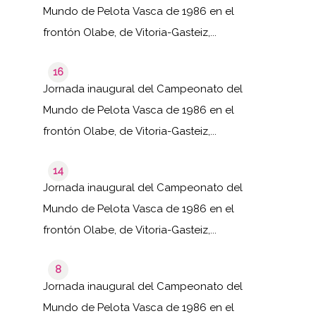
Mundo de Pelota Vasca de 1986 en el
frontón Olabe, de Vitoria-Gasteiz,...
16
Jornada inaugural del Campeonato del
Mundo de Pelota Vasca de 1986 en el
frontón Olabe, de Vitoria-Gasteiz,...
14
Jornada inaugural del Campeonato del
Mundo de Pelota Vasca de 1986 en el
frontón Olabe, de Vitoria-Gasteiz,...
8
Jornada inaugural del Campeonato del
Mundo de Pelota Vasca de 1986 en el