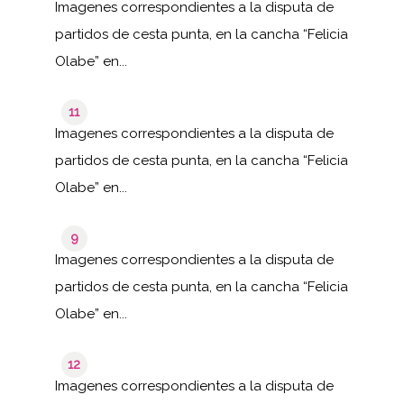
Imagenes correspondientes a la disputa de
partidos de cesta punta, en la cancha “Felicia
Olabe” en...
11
Imagenes correspondientes a la disputa de
partidos de cesta punta, en la cancha “Felicia
Olabe” en...
9
Imagenes correspondientes a la disputa de
partidos de cesta punta, en la cancha “Felicia
Olabe” en...
12
Imagenes correspondientes a la disputa de