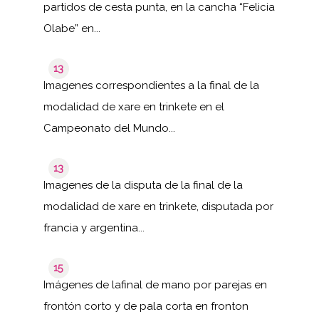
partidos de cesta punta, en la cancha “Felicia
Olabe” en...
13
Imagenes correspondientes a la final de la
modalidad de xare en trinkete en el
Campeonato del Mundo...
13
Imagenes de la disputa de la final de la
modalidad de xare en trinkete, disputada por
francia y argentina...
15
Imágenes de lafinal de mano por parejas en
frontón corto y de pala corta en fronton