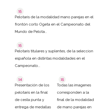
15
Pelotaris de la modalidad mano parejas en el
frontón corto Ogeta en el Campeonato del
Mundo de Pelota...
15
Pelotaris titulares y suplentes, de la seleccion
española en distintas modalidades en el
Campeonato...
14
15
Presentación de los
Todas las imagenes
pelotaris en la final
corresponden a la
de cesta punta y
final de la modalidad
entrega de medallas
de mano parejas en