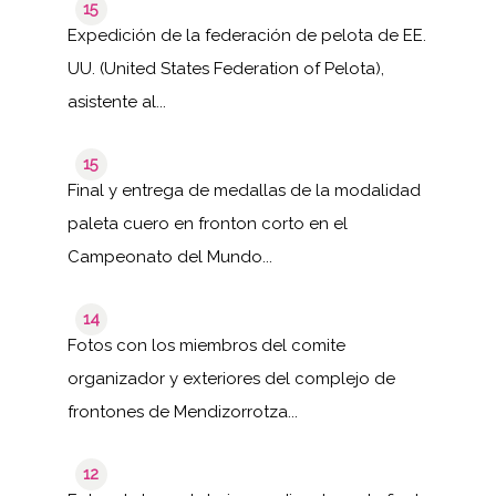
15
Expedición de la federación de pelota de EE.
UU. (United States Federation of Pelota),
asistente al...
15
Final y entrega de medallas de la modalidad
paleta cuero en fronton corto en el
Campeonato del Mundo...
14
Fotos con los miembros del comite
organizador y exteriores del complejo de
frontones de Mendizorrotza...
12