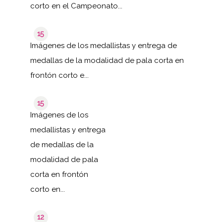
corto en el Campeonato...
15
Imágenes de los medallistas y entrega de
medallas de la modalidad de pala corta en
frontón corto e...
15
Imágenes de los
medallistas y entrega
de medallas de la
modalidad de pala
corta en frontón
corto en...
12