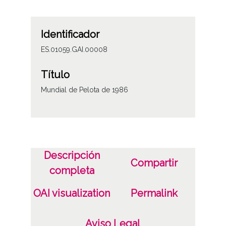
Identificador
ES.01059.GAI.00008
Título
Mundial de Pelota de 1986
Descripción
Compartir
completa
OAI visualization
Permalink
Aviso Legal