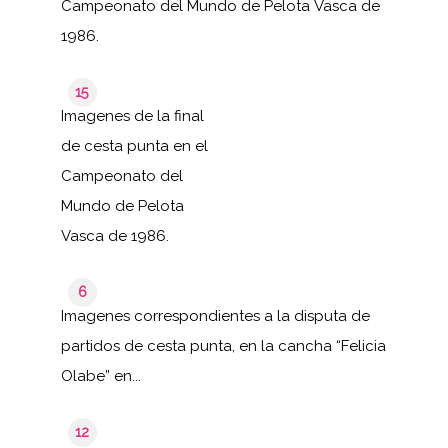
Campeonato del Mundo de Pelota Vasca de
1986.
15
Imagenes de la final
de cesta punta en el
Campeonato del
Mundo de Pelota
Vasca de 1986.
6
Imagenes correspondientes a la disputa de
partidos de cesta punta, en la cancha “Felicia
Olabe” en...
12