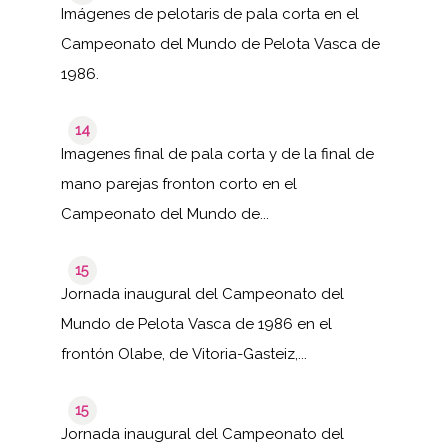
Imágenes de pelotaris de pala corta en el
Campeonato del Mundo de Pelota Vasca de
1986.
14
Imagenes final de pala corta y de la final de
mano parejas fronton corto en el
Campeonato del Mundo de...
15
Jornada inaugural del Campeonato del
Mundo de Pelota Vasca de 1986 en el
frontón Olabe, de Vitoria-Gasteiz,...
15
Jornada inaugural del Campeonato del