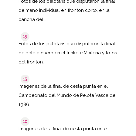
Fotos de los pelotaris que disputaron la final
de mano individual en fronton corto, en la
cancha del...
15
Fotos de los pelotaris que disputaron la final
de paleta cuero en el trinkete Maitena y fotos
del fronton...
15
Imagenes de la final de cesta punta en el
Campeonato del Mundo de Pelota Vasca de
1986.
10
Imagenes de la final de cesta punta en el