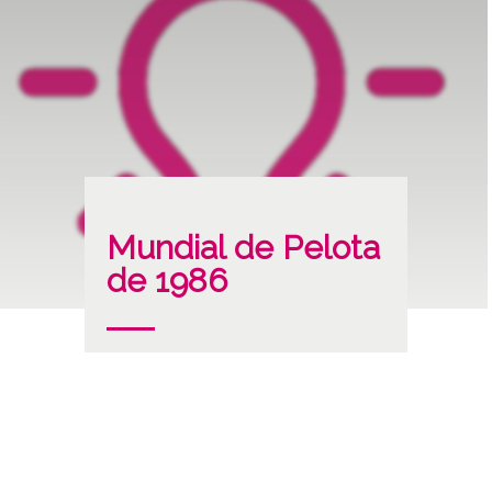
Mundial de Pelota
de 1986