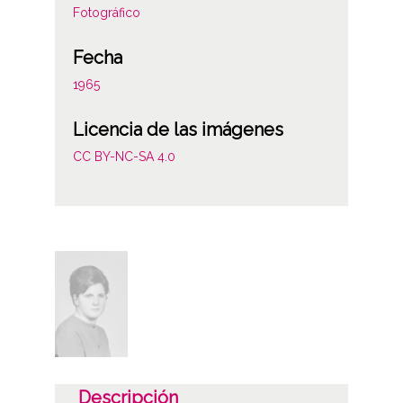
Fotográfico
Fecha
1965
Licencia de las imágenes
CC BY-NC-SA 4.0
Descripción