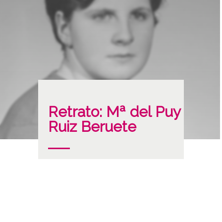
Retrato: Mª del Puy
Ruiz Beruete