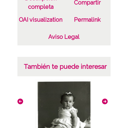
Compartir
completa
OAI visualization
Permalink
Aviso Legal
También te puede interesar