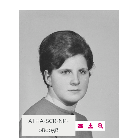
ATHA-SCR-NP-
080058