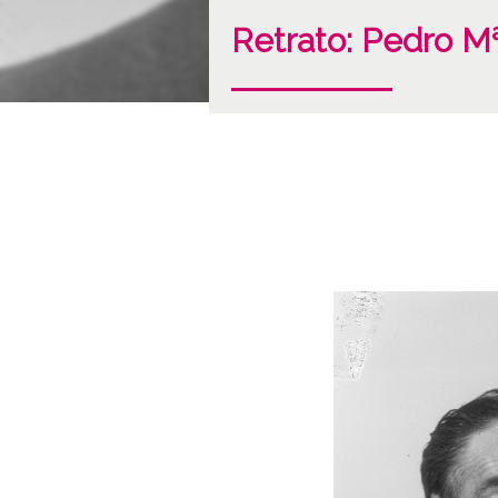
Retrato: Pedro M