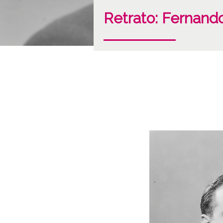
Retrato: Fernando