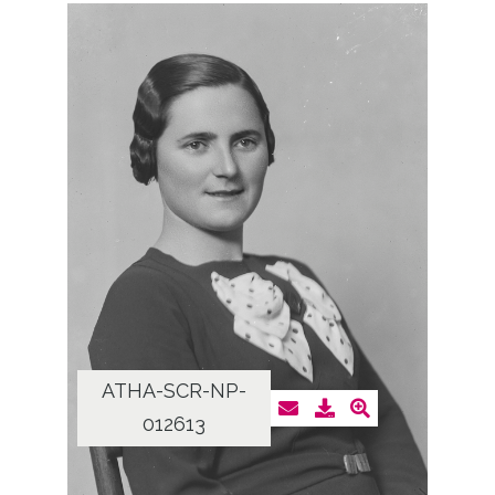
ATHA-SCR-NP-
012613