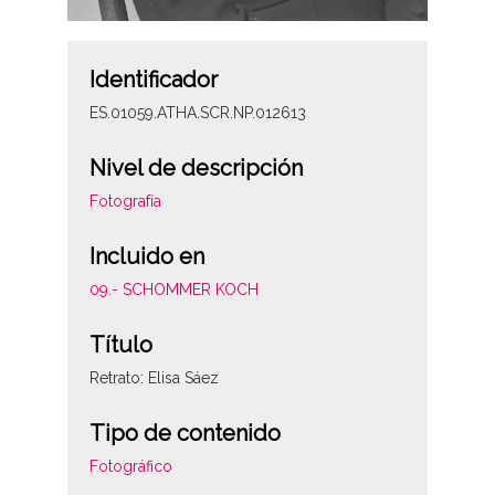
Identificador
ES.01059.ATHA.SCR.NP.012613
Nivel de descripción
Fotografía
Incluido en
09.- SCHOMMER KOCH
Título
Retrato: Elisa Sáez
Tipo de contenido
Fotográfico