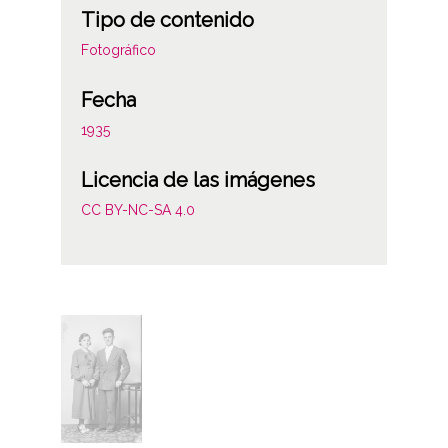
Tipo de contenido
Fotográfico
Fecha
1935
Licencia de las imágenes
CC BY-NC-SA 4.0