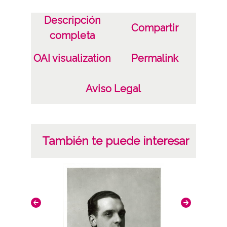
Descripción
Compartir
completa
OAI visualization
Permalink
Aviso Legal
También te puede interesar