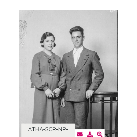
ATHA-SCR-NP-