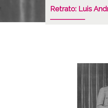
Retrato: Luis And