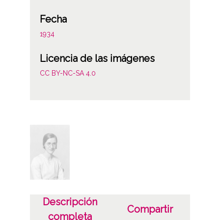
Fecha
1934
Licencia de las imágenes
CC BY-NC-SA 4.0
Descripción
Compartir
completa