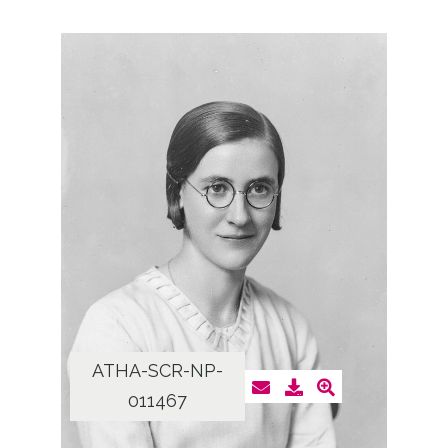
ATHA-SCR-NP-
011467