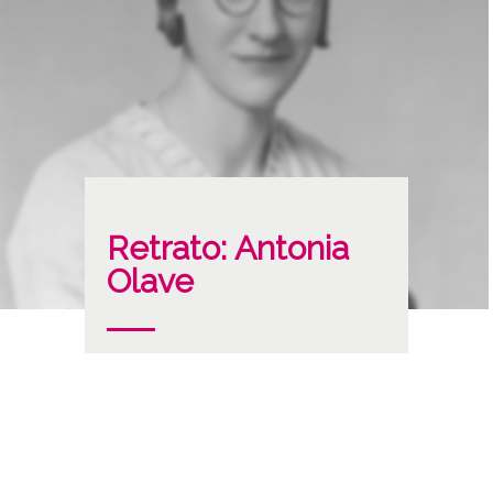
Retrato: Antonia
Olave