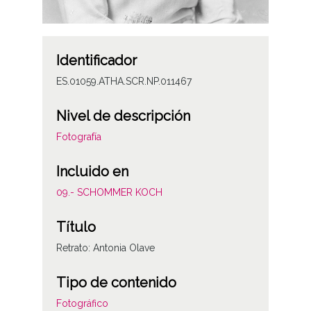
Identificador
ES.01059.ATHA.SCR.NP.011467
Nivel de descripción
Fotografía
Incluido en
09.- SCHOMMER KOCH
Título
Retrato: Antonia Olave
Tipo de contenido
Fotográfico