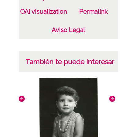
OAI visualization
Permalink
Aviso Legal
También te puede interesar