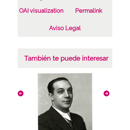
OAI visualization
Permalink
Aviso Legal
También te puede interesar