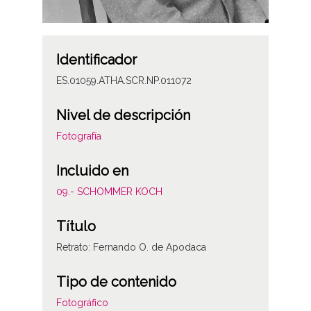
Identificador
ES.01059.ATHA.SCR.NP.011072
Nivel de descripción
Fotografía
Incluido en
09.- SCHOMMER KOCH
Título
Retrato: Fernando O. de Apodaca
Tipo de contenido
Fotográfico