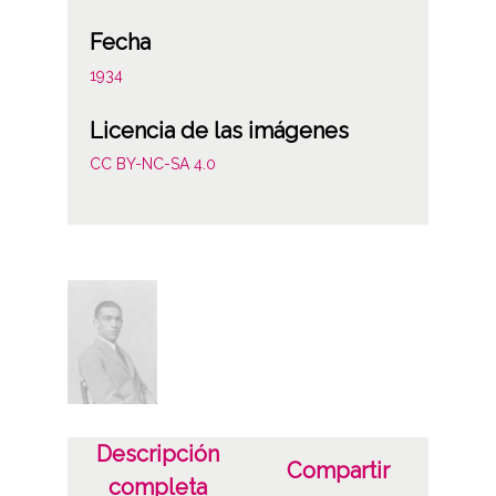
Fecha
1934
Licencia de las imágenes
CC BY-NC-SA 4.0
Descripción
Compartir
completa