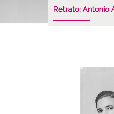
Retrato: Antonio 