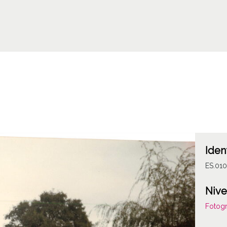
Iden
ES.01
Nive
Fotogr