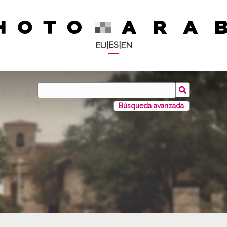
ES
EU
|
|
EN
Búsqueda avanzada