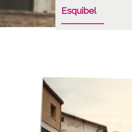
Esquibel