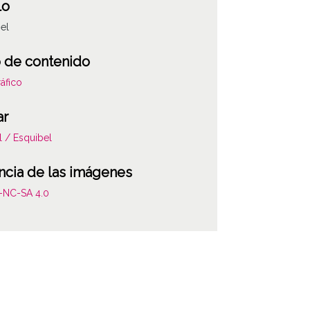
lo
el
 de contenido
áfico
ar
l / Esquibel
ncia de las imágenes
-NC-SA 4.0