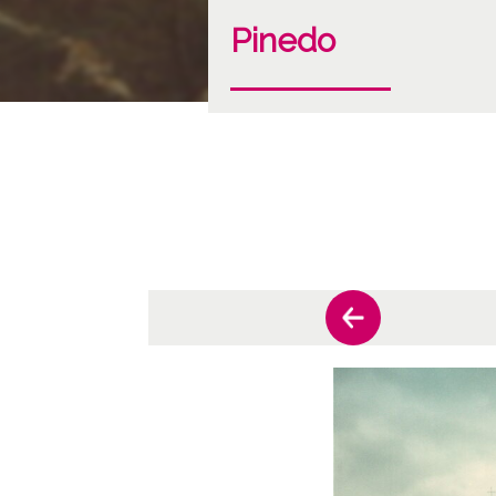
Pinedo