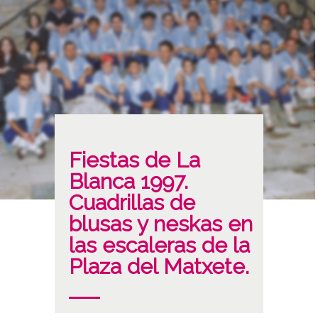
Fiestas de La
Blanca 1997.
Cuadrillas de
blusas y neskas en
las escaleras de la
Plaza del Matxete.